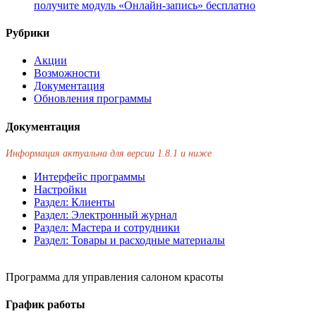
получите модуль «Онлайн-запись» бесплатно
Рубрики
Акции
Возможности
Документация
Обновления программы
Документация
Информация актуальна для версии 1.8.1 и ниже
Интерфейс программы
Настройки
Раздел: Клиенты
Раздел: Электронный журнал
Раздел: Мастера и сотрудники
Раздел: Товары и расходные материалы
Программа для управления салоном красоты
График работы