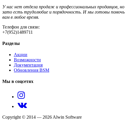
У нас нет отдела продаж и профессиональных продавцов, но
зато есть трудолюбие и порядочность. И мы готовы помочь
вам в любое время.
Телефон для связи:
+7(952)1489711
Разделы
Акции
Возможности
Документация
Обновления BSM
Мы в соцсетях
Copyright © 2014 — 2026 Alwin Software