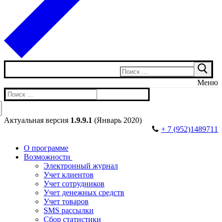
Искать:
Меню
Искать:
Актуальная версия
1.9.9.1
(Январь 2020)
7 (952)1489711
О программе
Возможности
Электронный журнал
Учет клиентов
Учет сотрудников
Учет денежных средств
Учет товаров
SMS рассылки
Сбор статистики