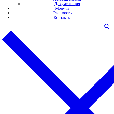
Документация
Модули
Стоимость
Контакты