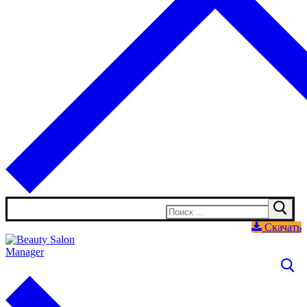
Искать:
Скачать