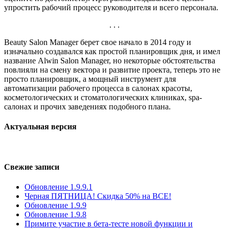
упростить рабочий процесс руководителя и всего персонала.
. . .
Beauty Salon Manager берет свое начало в 2014 году и
изначально создавался как простой планировщик дня, и имел
название Alwin Salon Manager, но некоторые обстоятельства
повлияли на смену вектора и развитие проекта, теперь это не
просто планировщик, а мощный инструмент для
автоматизации рабочего процесса в салонах красоты,
косметологических и стоматологических клиниках, spa-
салонах и прочих заведениях подобного плана.
Актуальная версия
Свежие записи
Обновление 1.9.9.1
Черная ПЯТНИЦА! Скидка 50% на ВСЕ!
Обновление 1.9.9
Обновление 1.9.8
Примите участие в бета-тесте новой функции и