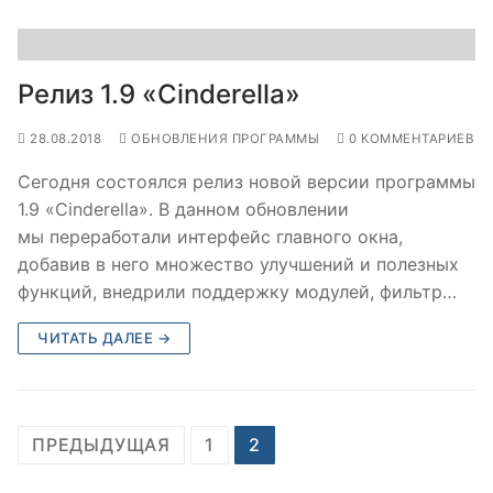
Релиз 1.9 «Cinderella»
28.08.2018
ОБНОВЛЕНИЯ ПРОГРАММЫ
0 КОММЕНТАРИЕВ
Сегодня состоялся релиз новой версии программы
1.9 «Cinderella». В данном обновлении
мы переработали интерфейс главного окна,
добавив в него множество улучшений и полезных
функций, внедрили поддержку модулей, фильтр…
ЧИТАТЬ ДАЛЕЕ →
Навигация
ПРЕДЫДУЩАЯ
1
2
по