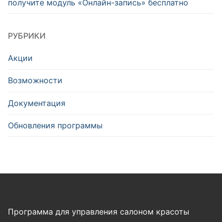
получите модуль «Онлайн-запись» бесплатно
РУБРИКИ
Акции
Возможности
Документация
Обновления программы
Программа для управления салоном красоты