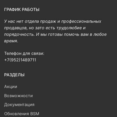
ГРАФИК РАБОТЫ
У нас нет отдела продаж и профессиональных
продавцов, но зато есть трудолюбие и
порядочность. И мы готовы помочь вам в любое
время.
Телефон для связи:
+7(952)1489711
РАЗДЕЛЫ
Акции
Возможности
Документация
Обновления BSM