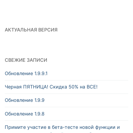
записям
АКТУАЛЬНАЯ ВЕРСИЯ
СВЕЖИЕ ЗАПИСИ
Обновление 1.9.9.1
Черная ПЯТНИЦА! Скидка 50% на ВСЕ!
Обновление 1.9.9
Обновление 1.9.8
Примите участие в бета-тесте новой функции и